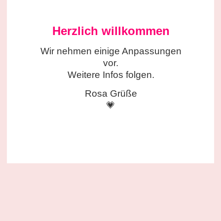
Herzlich willkommen
Wir nehmen einige
Anpassungen
vor.
Weitere Infos folgen.
Rosa Grüße
💗