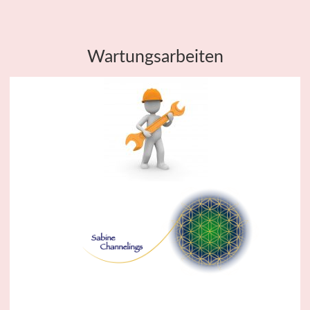
Wartungsarbeiten