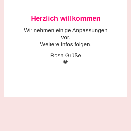
Herzlich willkommen
Wir nehmen einige
Anpassungen
vor.
Weitere Infos folgen.
Rosa Grüße
💗