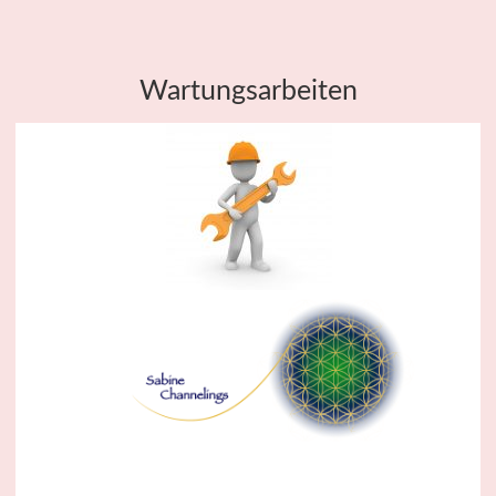
Wartungsarbeiten