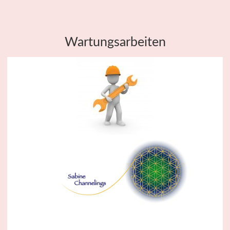
Wartungsarbeiten