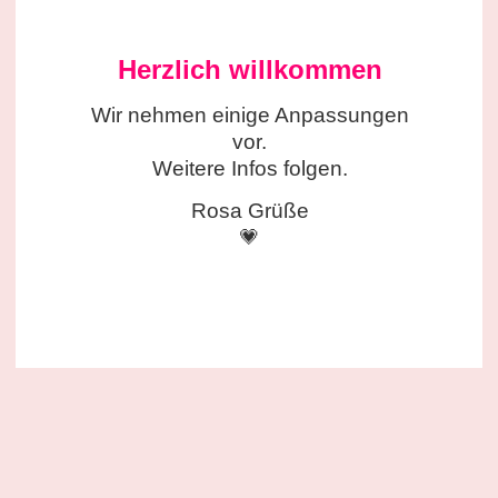
Herzlich willkommen
Wir nehmen einige
Anpassungen
vor.
Weitere Infos folgen.
Rosa Grüße
💗