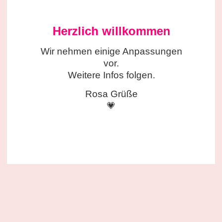
Herzlich willkommen
Wir nehmen einige
Anpassungen
vor.
Weitere Infos folgen.
Rosa Grüße
💗