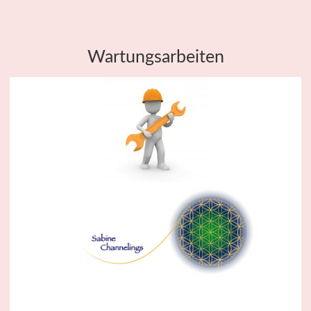
Wartungsarbeiten