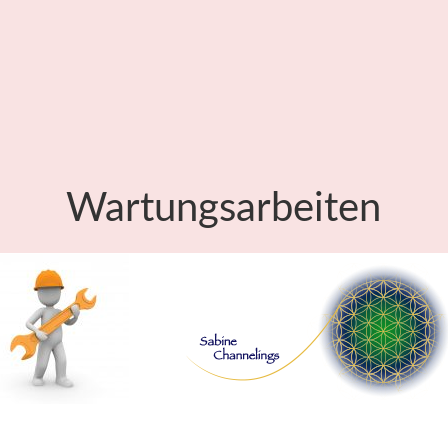
Wartungsarbeiten