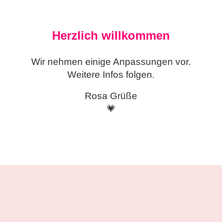
Herzlich willkommen
Wir nehmen einige
Anpassungen vor.
Weitere Infos folgen.
Rosa Grüße
💗