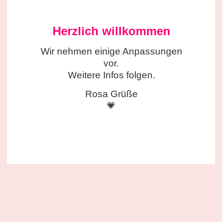
Herzlich willkommen
Wir nehmen einige
Anpassungen
vor.
Weitere Infos folgen.
Rosa Grüße
💗