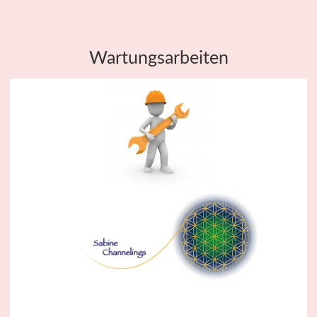
Wartungsarbeiten