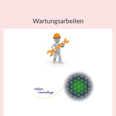
Wartungsarbeiten