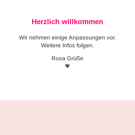
Herzlich willkommen
Wir nehmen einige
Anpassungen vor.
Weitere Infos folgen.
Rosa Grüße
💗