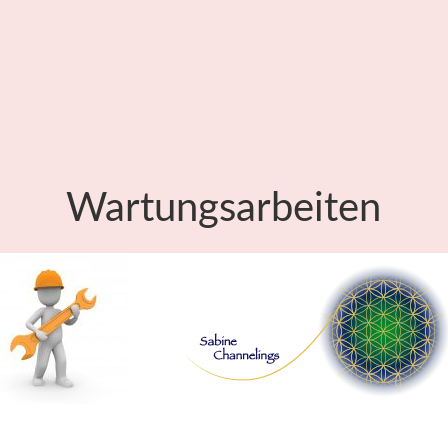
Wartungsarbeiten