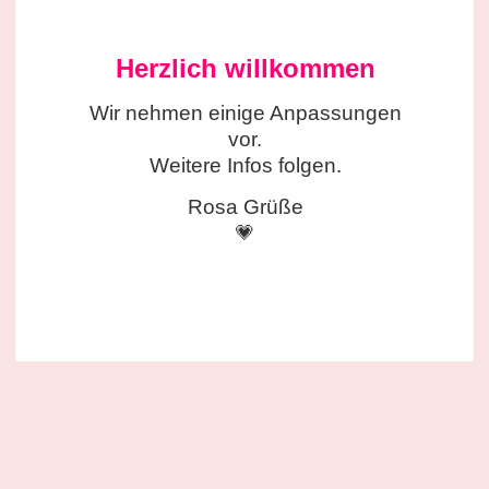
Herzlich willkommen
Wir nehmen einige
Anpassungen
vor.
Weitere Infos folgen.
Rosa Grüße
💗