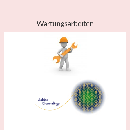
Wartungsarbeiten