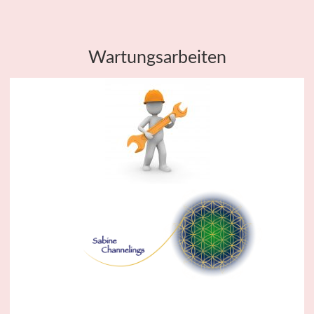
Wartungsarbeiten