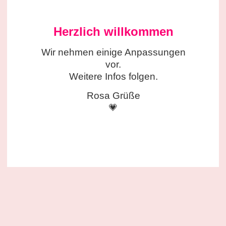
Herzlich willkommen
Wir nehmen einige
Anpassungen
vor.
Weitere Infos folgen.
Rosa Grüße
💗