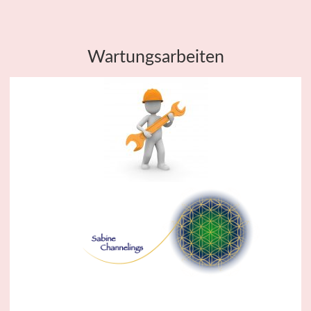
Wartungsarbeiten