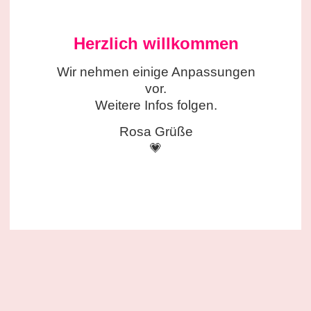
Herzlich willkommen
Wir nehmen einige
Anpassungen
vor.
Weitere Infos folgen.
Rosa Grüße
💗