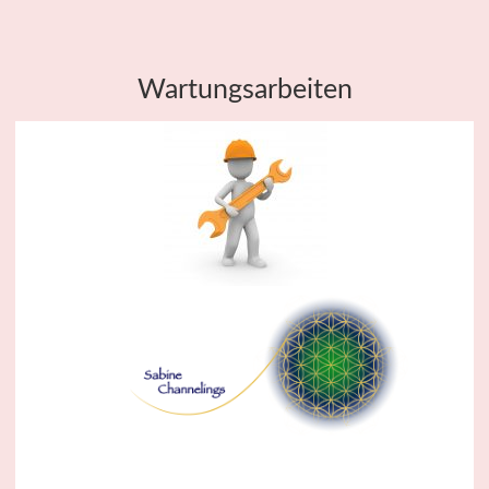
Wartungsarbeiten