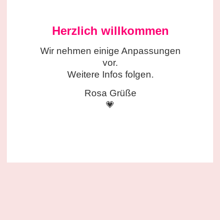
Herzlich willkommen
Wir nehmen einige
Anpassungen
vor.
Weitere Infos folgen.
Rosa Grüße
💗