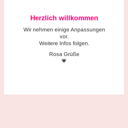
Herzlich willkommen
Wir nehmen einige
Anpassungen
vor.
Weitere Infos folgen.
Rosa Grüße
💗