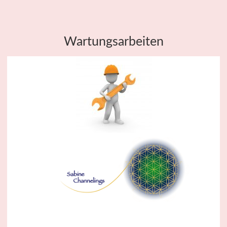
Wartungsarbeiten