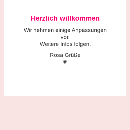
Herzlich willkommen
Wir nehmen einige
Anpassungen
vor.
Weitere Infos folgen.
Rosa Grüße
💗