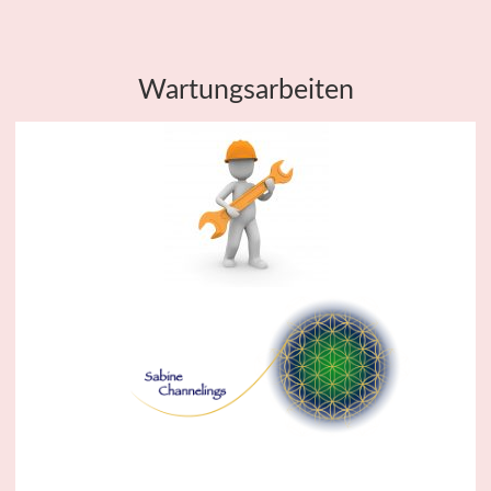
Wartungsarbeiten