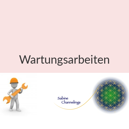
Wartungsarbeiten