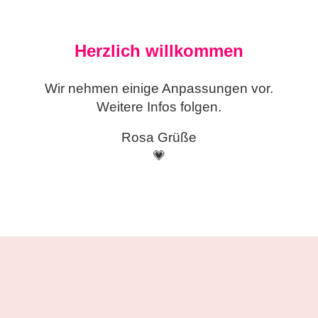
Herzlich willkommen
Wir nehmen einige
Anpassungen vor.
Weitere Infos folgen.
Rosa Grüße
💗