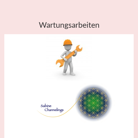
Wartungsarbeiten