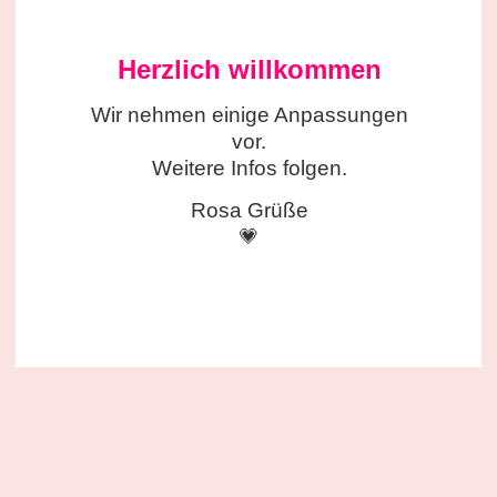
Herzlich willkommen
Wir nehmen einige
Anpassungen
vor.
Weitere Infos folgen.
Rosa Grüße
💗