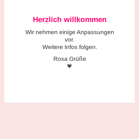
Herzlich willkommen
Wir nehmen einige
Anpassungen
vor.
Weitere Infos folgen.
Rosa Grüße
💗