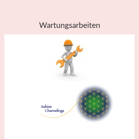
Wartungsarbeiten