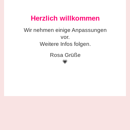
Herzlich willkommen
Wir nehmen einige
Anpassungen
vor.
Weitere Infos folgen.
Rosa Grüße
💗