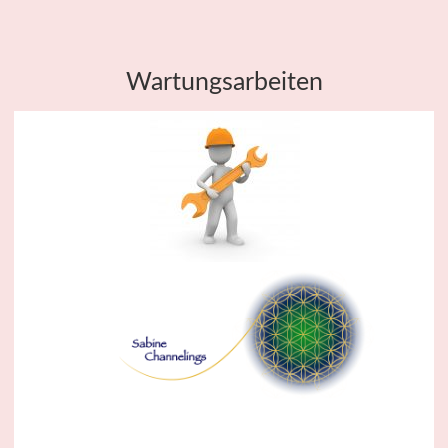
Wartungsarbeiten