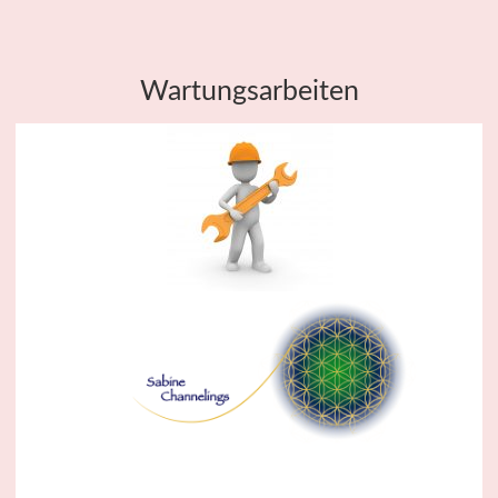
Wartungsarbeiten