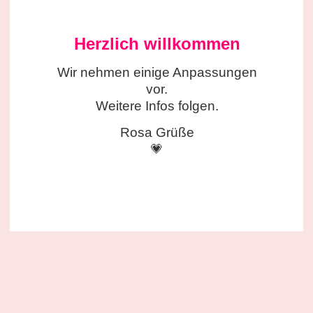
Herzlich willkommen
Wir nehmen einige
Anpassungen
vor.
Weitere Infos folgen.
Rosa Grüße
💗