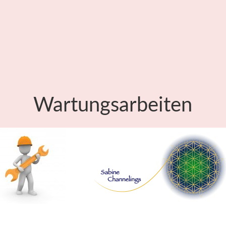
Wartungsarbeiten