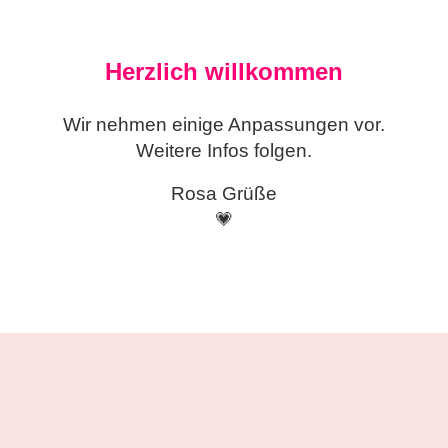
Herzlich willkommen
Wir nehmen einige
Anpassungen vor.
Weitere Infos folgen.
Rosa Grüße
💗