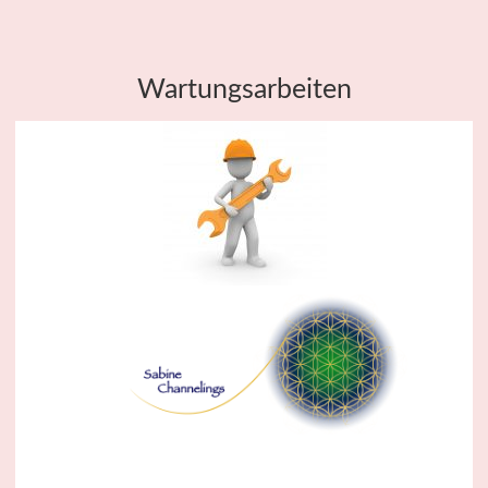
Wartungsarbeiten