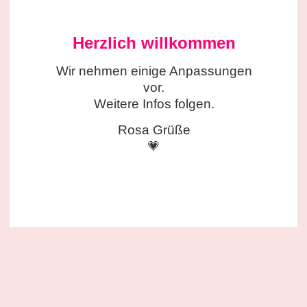
Herzlich willkommen
Wir nehmen einige
Anpassungen
vor.
Weitere Infos folgen.
Rosa Grüße
💗