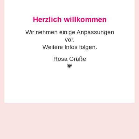
Herzlich willkommen
Wir nehmen einige
Anpassungen
vor.
Weitere Infos folgen.
Rosa Grüße
💗