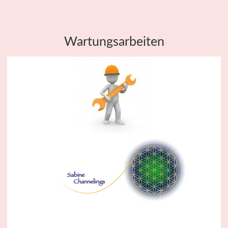
Wartungsarbeiten