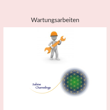
Wartungsarbeiten