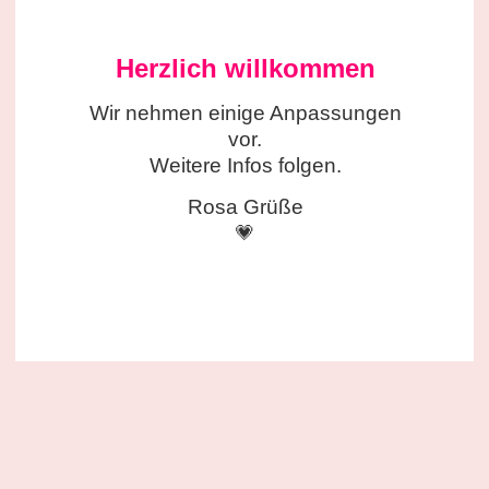
Herzlich willkommen
Wir nehmen einige
Anpassungen
vor.
Weitere Infos folgen.
Rosa Grüße
💗