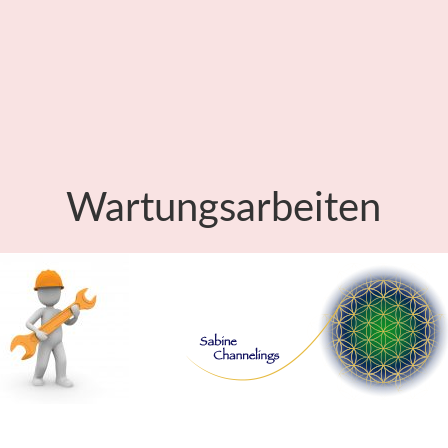
Wartungsarbeiten