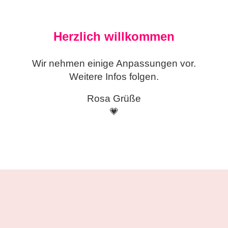
Herzlich willkommen
Wir nehmen einige
Anpassungen vor.
Weitere Infos folgen.
Rosa Grüße
💗