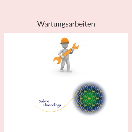
Wartungsarbeiten