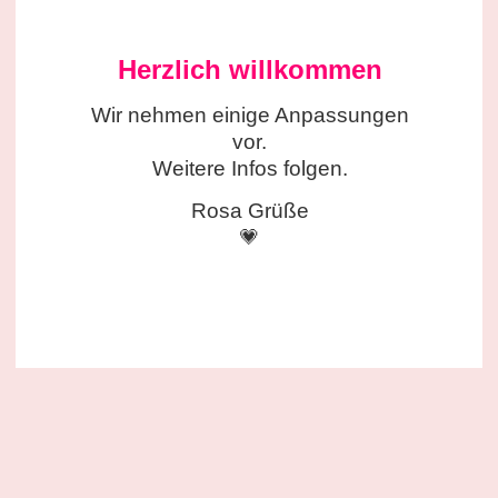
Herzlich willkommen
Wir nehmen einige
Anpassungen
vor.
Weitere Infos folgen.
Rosa Grüße
💗