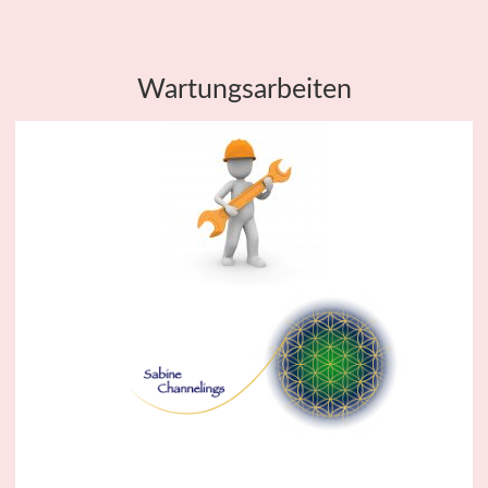
Wartungsarbeiten