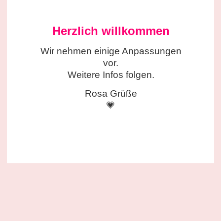
Herzlich willkommen
Wir nehmen einige
Anpassungen
vor.
Weitere Infos folgen.
Rosa Grüße
💗