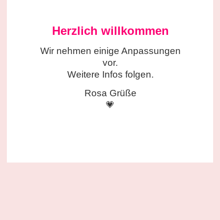
Herzlich willkommen
Wir nehmen einige
Anpassungen
vor.
Weitere Infos folgen.
Rosa Grüße
💗