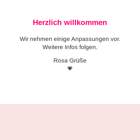
Herzlich willkommen
Wir nehmen einige
Anpassungen vor.
Weitere Infos folgen.
Rosa Grüße
💗