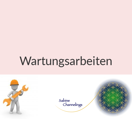
Wartungsarbeiten