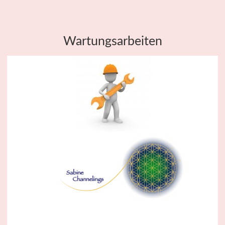
Wartungsarbeiten