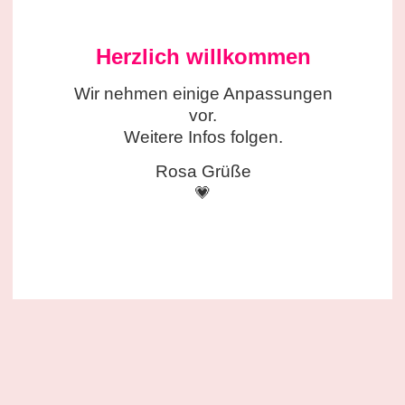
Herzlich willkommen
Wir nehmen einige
Anpassungen
vor.
Weitere Infos folgen.
Rosa Grüße
💗