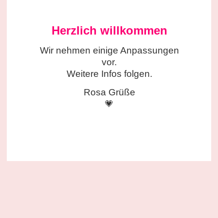
Herzlich willkommen
Wir nehmen einige
Anpassungen
vor.
Weitere Infos folgen.
Rosa Grüße
💗