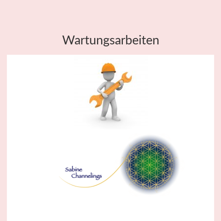
Wartungsarbeiten