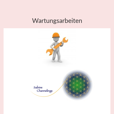
Wartungsarbeiten