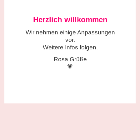
Herzlich willkommen
Wir nehmen einige
Anpassungen
vor.
Weitere Infos folgen.
Rosa Grüße
💗