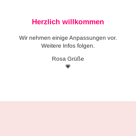
Herzlich willkommen
Wir nehmen einige
Anpassungen vor.
Weitere Infos folgen.
Rosa Grüße
💗