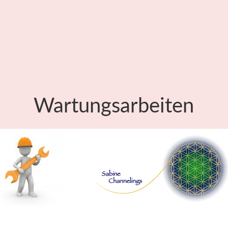
Wartungsarbeiten